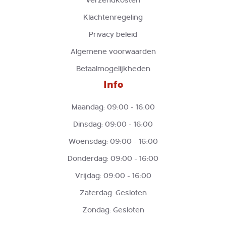
Verzendkosten
Klachtenregeling
Privacy beleid
Algemene voorwaarden
Betaalmogelijkheden
Info
Maandag: 09:00 - 16:00
Dinsdag: 09:00 - 16:00
Woensdag: 09:00 - 16:00
Donderdag: 09:00 - 16:00
Vrijdag: 09:00 - 16:00
Zaterdag: Gesloten
Zondag: Gesloten