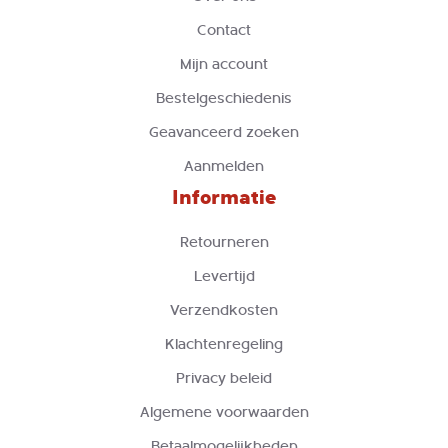
Contact
Mijn account
Bestelgeschiedenis
Geavanceerd zoeken
Aanmelden
Informatie
Retourneren
Levertijd
Verzendkosten
Klachtenregeling
Privacy beleid
Algemene voorwaarden
Betaalmogelijkheden