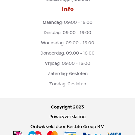
Info
Maandag: 09:00 - 16:00
Dinsdag: 09:00 - 16:00
Woensdag: 09:00 - 16:00
Donderdag: 09:00 - 16:00
Vrijdag: 09:00 - 16:00
Zaterdag: Gesloten
Zondag: Gesloten
Copyright 2023
Privacyverklaring
Ontwikkeld door
Best4u Group B.V.