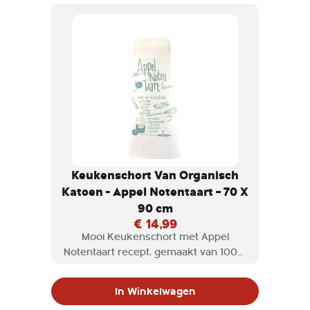
Keukenschort Van Organisch
Katoen - Appel Notentaart – 70 X
90 cm
€ 14,99
Mooi Keukenschort met Appel
Notentaart recept, gemaakt van 100%
Organisch katoen.
In Winkelwagen