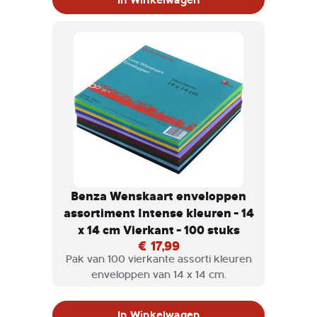
Benza Wenskaart enveloppen
assortiment Intense kleuren - 14
x 14 cm Vierkant - 100 stuks
€ 17,99
Pak van 100 vierkante assorti kleuren
enveloppen van 14 x 14 cm.
In Winkelwagen