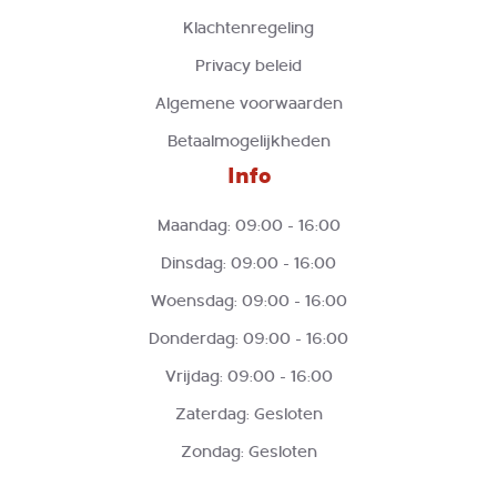
Klachtenregeling
Privacy beleid
Algemene voorwaarden
Betaalmogelijkheden
Info
Maandag: 09:00 - 16:00
Dinsdag: 09:00 - 16:00
Woensdag: 09:00 - 16:00
Donderdag: 09:00 - 16:00
Vrijdag: 09:00 - 16:00
Zaterdag: Gesloten
Zondag: Gesloten