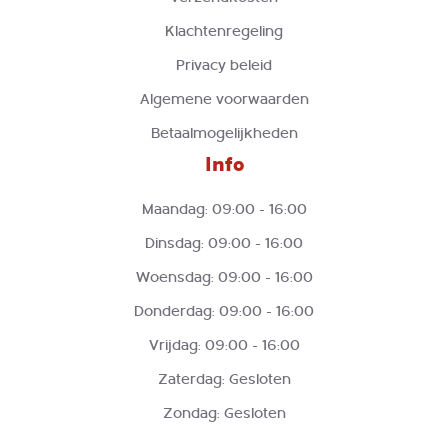
Klachtenregeling
Privacy beleid
Algemene voorwaarden
Betaalmogelijkheden
Info
Maandag: 09:00 - 16:00
Dinsdag: 09:00 - 16:00
Woensdag: 09:00 - 16:00
Donderdag: 09:00 - 16:00
Vrijdag: 09:00 - 16:00
Zaterdag: Gesloten
Zondag: Gesloten