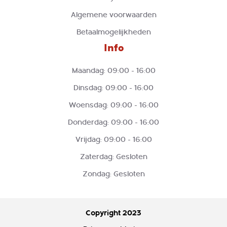
Algemene voorwaarden
Betaalmogelijkheden
Info
Maandag: 09:00 - 16:00
Dinsdag: 09:00 - 16:00
Woensdag: 09:00 - 16:00
Donderdag: 09:00 - 16:00
Vrijdag: 09:00 - 16:00
Zaterdag: Gesloten
Zondag: Gesloten
Copyright 2023