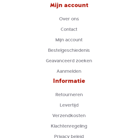
Mijn account
Over ons
Contact
Mijn account
Bestelgeschiedenis
Geavanceerd zoeken
Aanmelden
Informatie
Retourneren
Levertijd
Verzendkosten
Klachtenregeling
Privacy beleid