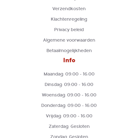
Verzendkosten
Klachtenregeling
Privacy beleid
Algemene voorwaarden
Betaalmogelijkheden
Info
Maandag: 09:00 - 16:00
Dinsdag: 09:00 - 16:00
Woensdag: 09:00 - 16:00
Donderdag: 09:00 - 16:00
Vrijdag: 09:00 - 16:00
Zaterdag: Gesloten
Zondag: Gesloten