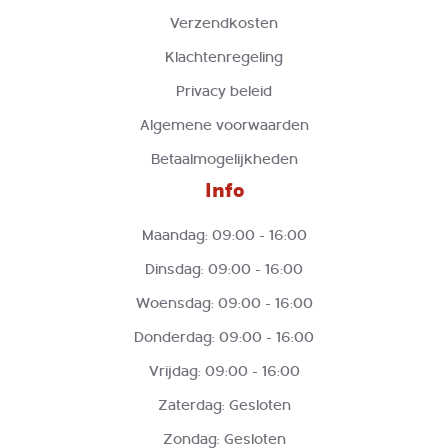
Verzendkosten
Klachtenregeling
Privacy beleid
Algemene voorwaarden
Betaalmogelijkheden
Info
Maandag: 09:00 - 16:00
Dinsdag: 09:00 - 16:00
Woensdag: 09:00 - 16:00
Donderdag: 09:00 - 16:00
Vrijdag: 09:00 - 16:00
Zaterdag: Gesloten
Zondag: Gesloten