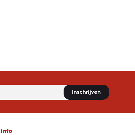
Inschrijven
Info