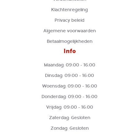
Klachtenregeling
Privacy beleid
Algemene voorwaarden
Betaalmogelijkheden
Info
Maandag: 09:00 - 16:00
Dinsdag: 09:00 - 16:00
Woensdag: 09:00 - 16:00
Donderdag: 09:00 - 16:00
Vrijdag: 09:00 - 16:00
Zaterdag: Gesloten
Zondag: Gesloten