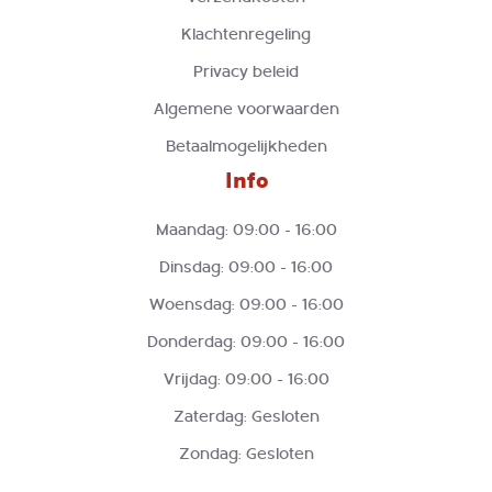
Klachtenregeling
Privacy beleid
Algemene voorwaarden
Betaalmogelijkheden
Info
Maandag: 09:00 - 16:00
Dinsdag: 09:00 - 16:00
Woensdag: 09:00 - 16:00
Donderdag: 09:00 - 16:00
Vrijdag: 09:00 - 16:00
Zaterdag: Gesloten
Zondag: Gesloten