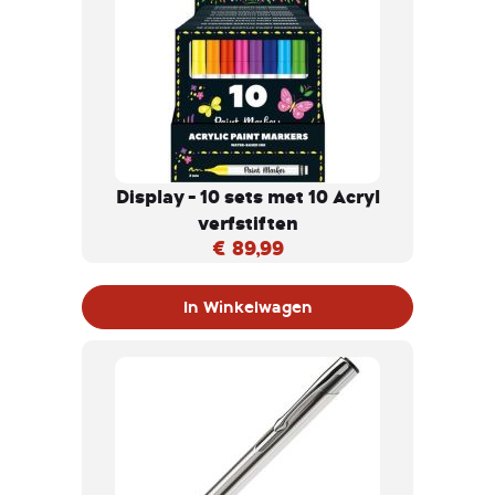
Display - 10 sets met 10 Acryl
verfstiften
€ 89,99
In Winkelwagen