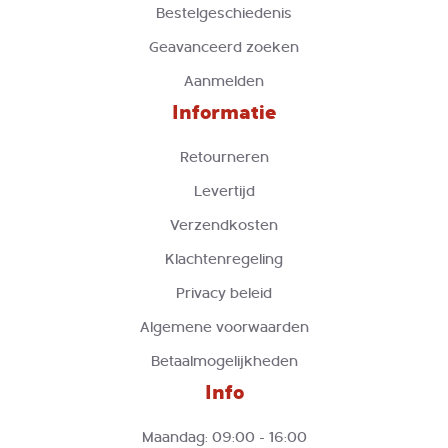
Bestelgeschiedenis
Geavanceerd zoeken
Aanmelden
Informatie
Retourneren
Levertijd
Verzendkosten
Klachtenregeling
Privacy beleid
Algemene voorwaarden
Betaalmogelijkheden
Info
Maandag: 09:00 - 16:00