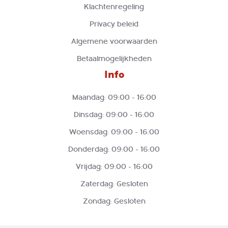
Klachtenregeling
Privacy beleid
Algemene voorwaarden
Betaalmogelijkheden
Info
Maandag: 09:00 - 16:00
Dinsdag: 09:00 - 16:00
Woensdag: 09:00 - 16:00
Donderdag: 09:00 - 16:00
Vrijdag: 09:00 - 16:00
Zaterdag: Gesloten
Zondag: Gesloten