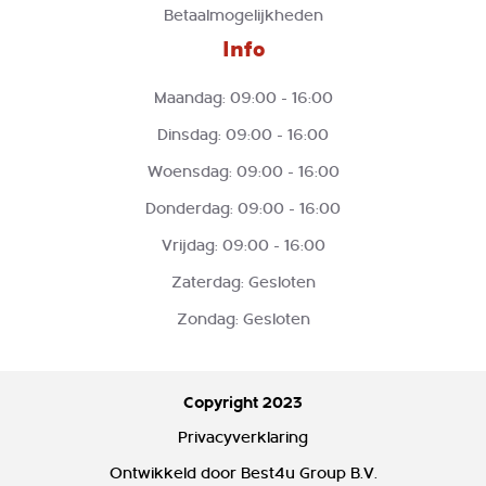
Betaalmogelijkheden
Info
Maandag: 09:00 - 16:00
Dinsdag: 09:00 - 16:00
Woensdag: 09:00 - 16:00
Donderdag: 09:00 - 16:00
Vrijdag: 09:00 - 16:00
Zaterdag: Gesloten
Zondag: Gesloten
Copyright 2023
Privacyverklaring
Ontwikkeld door
Best4u Group B.V.