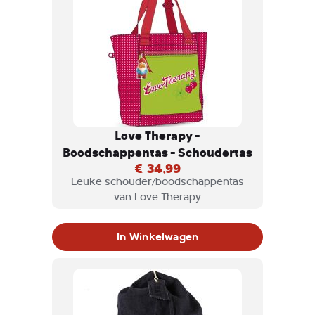
Love Therapy -
Boodschappentas - Schoudertas
€ 34,99
Leuke schouder/boodschappentas
van Love Therapy
In Winkelwagen