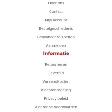
Over ons
Contact
Mijn account
Bestelgeschiedenis
Geavanceerd zoeken
Aanmelden
Informatie
Retourneren
Levertijd
Verzendkosten
Klachtenregeling
Privacy beleid
Algemene voorwaarden