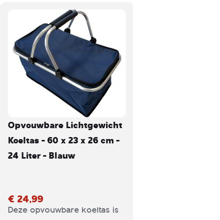
Opvouwbare Lichtgewicht
Koeltas - 60 x 23 x 26 cm -
24 Liter - Blauw
€ 24,99
Deze opvouwbare koeltas is