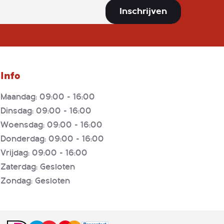
Inschrijven
Info
Maandag: 09:00 - 16:00
Dinsdag: 09:00 - 16:00
Woensdag: 09:00 - 16:00
Donderdag: 09:00 - 16:00
Vrijdag: 09:00 - 16:00
Zaterdag: Gesloten
Zondag: Gesloten