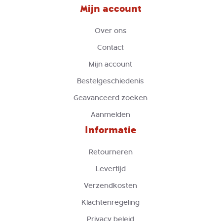
Mijn account
Over ons
Contact
Mijn account
Bestelgeschiedenis
Geavanceerd zoeken
Aanmelden
Informatie
Retourneren
Levertijd
Verzendkosten
Klachtenregeling
Privacy beleid