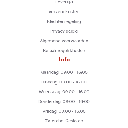
Levertijd
Verzendkosten
Klachtenregeling
Privacy beleid
Algemene voorwaarden
Betaalmogelijkheden
Info
Maandag: 09:00 - 16:00
Dinsdag: 09:00 - 16:00
Woensdag: 09:00 - 16:00
Donderdag: 09:00 - 16:00
Vrijdag: 09:00 - 16:00
Zaterdag: Gesloten