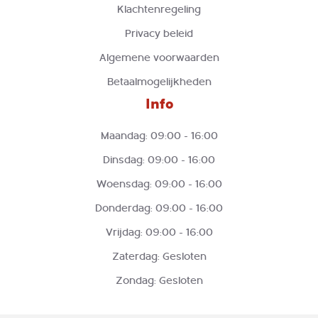
Klachtenregeling
Privacy beleid
Algemene voorwaarden
Betaalmogelijkheden
Info
Maandag: 09:00 - 16:00
Dinsdag: 09:00 - 16:00
Woensdag: 09:00 - 16:00
Donderdag: 09:00 - 16:00
Vrijdag: 09:00 - 16:00
Zaterdag: Gesloten
Zondag: Gesloten