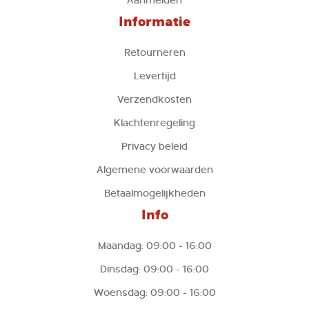
Aanmelden
Informatie
Retourneren
Levertijd
Verzendkosten
Klachtenregeling
Privacy beleid
Algemene voorwaarden
Betaalmogelijkheden
Info
Maandag: 09:00 - 16:00
Dinsdag: 09:00 - 16:00
Woensdag: 09:00 - 16:00