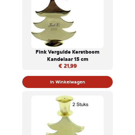
Fink Vergulde Kerstboom
Kandelaar 15 cm
€ 21,99
In Winkelwagen