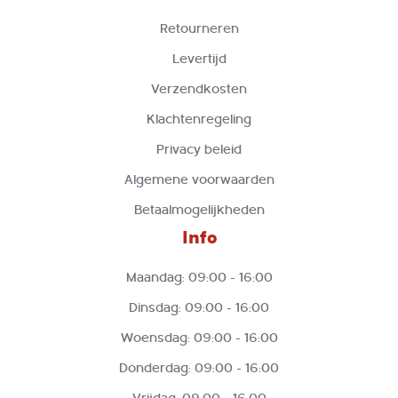
Retourneren
Levertijd
Verzendkosten
Klachtenregeling
Privacy beleid
Algemene voorwaarden
Betaalmogelijkheden
Info
Maandag: 09:00 - 16:00
Dinsdag: 09:00 - 16:00
Woensdag: 09:00 - 16:00
Donderdag: 09:00 - 16:00