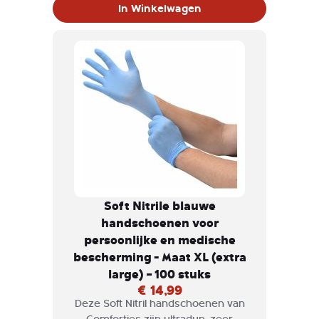
In Winkelwagen
Soft Nitrile blauwe
handschoenen voor
persoonlijke en medische
bescherming - Maat XL (extra
large) – 100 stuks
€ 14,99
Deze Soft Nitril handschoenen van