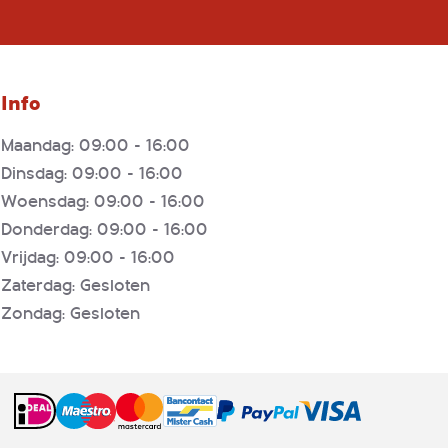
Info
Maandag: 09:00 - 16:00
Dinsdag: 09:00 - 16:00
Woensdag: 09:00 - 16:00
Donderdag: 09:00 - 16:00
Vrijdag: 09:00 - 16:00
Zaterdag: Gesloten
Zondag: Gesloten