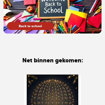
Back to school
Net binnen gekomen: