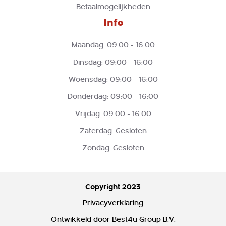
Betaalmogelijkheden
Info
Maandag: 09:00 - 16:00
Dinsdag: 09:00 - 16:00
Woensdag: 09:00 - 16:00
Donderdag: 09:00 - 16:00
Vrijdag: 09:00 - 16:00
Zaterdag: Gesloten
Zondag: Gesloten
Copyright 2023
Privacyverklaring
Ontwikkeld door
Best4u Group B.V.