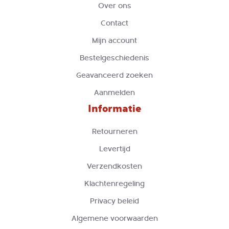
Over ons
Contact
Mijn account
Bestelgeschiedenis
Geavanceerd zoeken
Aanmelden
Informatie
Retourneren
Levertijd
Verzendkosten
Klachtenregeling
Privacy beleid
Algemene voorwaarden