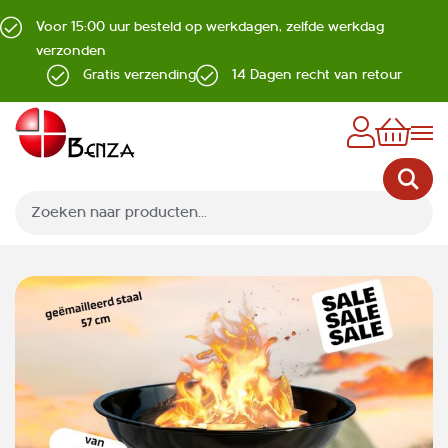
Voor 15:00 uur besteld op werkdagen, zelfde werkdag
verzonden
Gratis verzending
14 Dagen recht van retour
Z