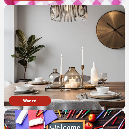
Wonen