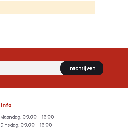
Inschrijven
Info
Maandag: 09:00 - 16:00
Dinsdag: 09:00 - 16:00