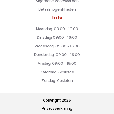
Algemene voorwaarden
Betaalmogelijkheden
Info
Maandag: 09:00 - 16:00
Dinsdag: 09:00 - 16:00
Woensdag: 09:00 - 16:00
Donderdag: 09:00 - 16:00
Vrijdag: 09:00 - 16:00
Zaterdag: Gesloten
Zondag: Gesloten
Copyright 2023
Privacyverklaring