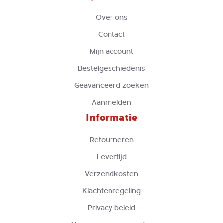
Over ons
Contact
Mijn account
Bestelgeschiedenis
Geavanceerd zoeken
Aanmelden
Informatie
Retourneren
Levertijd
Verzendkosten
Klachtenregeling
Privacy beleid