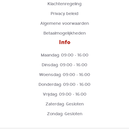
Klachtenregeling
Privacy beleid
Algemene voorwaarden
Betaalmogelijkheden
Info
Maandag: 09:00 - 16:00
Dinsdag: 09:00 - 16:00
Woensdag: 09:00 - 16:00
Donderdag: 09:00 - 16:00
Vrijdag: 09:00 - 16:00
Zaterdag: Gesloten
Zondag: Gesloten