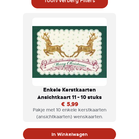
Toon/Verberg Filters
Enkele Kerstkaarten
Ansichtkaart 11 - 10 stuks
€ 5,99
Pakje met 10 enkele kerstkaarten
(ansichtkaarten) wenskaarten.
In Winkelwagen