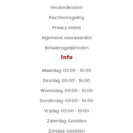
Verzendkosten
Klachtenregeling
Privacy beleid
Algemene voorwaarden
Betaalmogelijkheden
Info
Maandag: 09:00 - 16:00
Dinsdag: 09:00 - 16:00
Woensdag: 09:00 - 16:00
Donderdag: 09:00 - 16:00
Vrijdag: 09:00 - 16:00
Zaterdag: Gesloten
Zondag: Gesloten