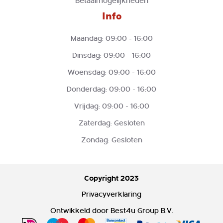
Betaalmogelijkheden
Info
Maandag: 09:00 - 16:00
Dinsdag: 09:00 - 16:00
Woensdag: 09:00 - 16:00
Donderdag: 09:00 - 16:00
Vrijdag: 09:00 - 16:00
Zaterdag: Gesloten
Zondag: Gesloten
Copyright 2023
Privacyverklaring
Ontwikkeld door
Best4u Group B.V.