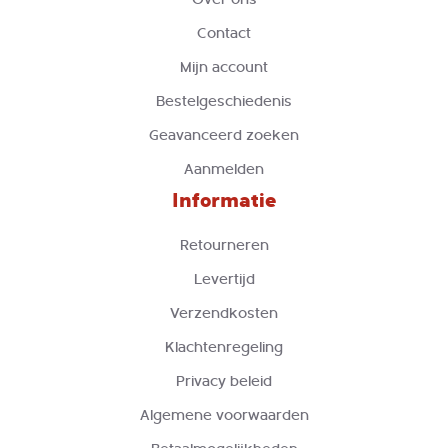
Contact
Mijn account
Bestelgeschiedenis
Geavanceerd zoeken
Aanmelden
Informatie
Retourneren
Levertijd
Verzendkosten
Klachtenregeling
Privacy beleid
Algemene voorwaarden