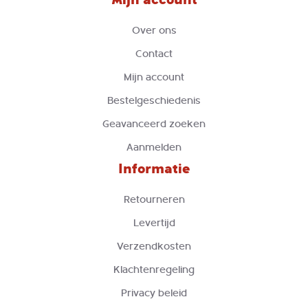
Over ons
Contact
Mijn account
Bestelgeschiedenis
Geavanceerd zoeken
Aanmelden
Informatie
Retourneren
Levertijd
Verzendkosten
Klachtenregeling
Privacy beleid