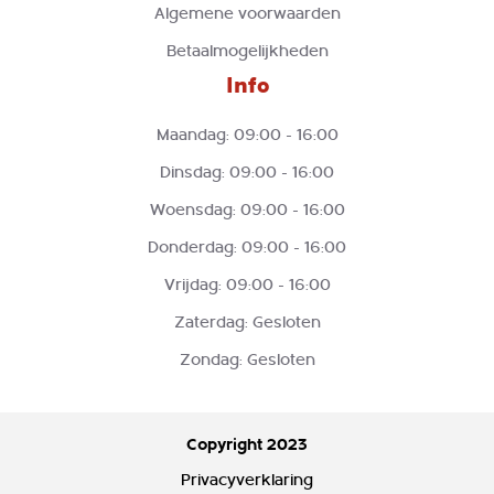
Algemene voorwaarden
Betaalmogelijkheden
Info
Maandag: 09:00 - 16:00
Dinsdag: 09:00 - 16:00
Woensdag: 09:00 - 16:00
Donderdag: 09:00 - 16:00
Vrijdag: 09:00 - 16:00
Zaterdag: Gesloten
Zondag: Gesloten
Copyright 2023
Privacyverklaring