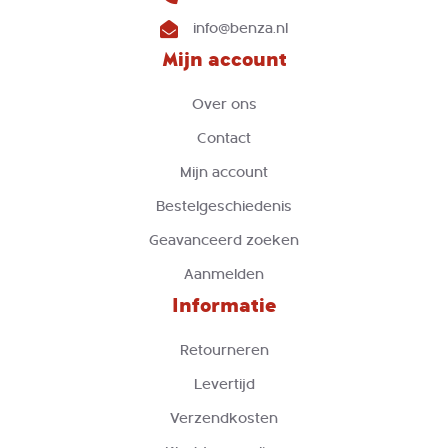
info@benza.nl
Mijn account
Over ons
Contact
Mijn account
Bestelgeschiedenis
Geavanceerd zoeken
Aanmelden
Informatie
Retourneren
Levertijd
Verzendkosten