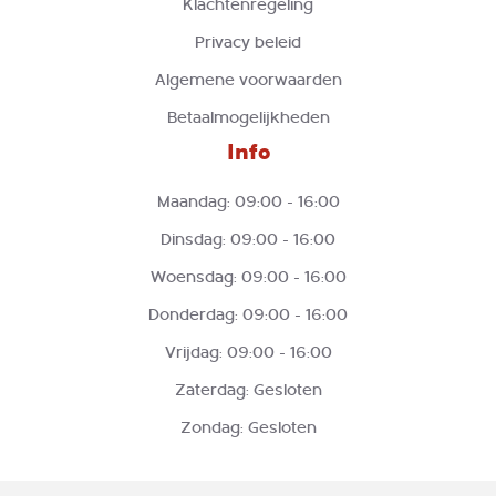
Klachtenregeling
Privacy beleid
Algemene voorwaarden
Betaalmogelijkheden
Info
Maandag: 09:00 - 16:00
Dinsdag: 09:00 - 16:00
Woensdag: 09:00 - 16:00
Donderdag: 09:00 - 16:00
Vrijdag: 09:00 - 16:00
Zaterdag: Gesloten
Zondag: Gesloten