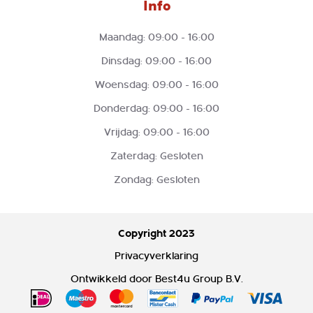
Info
Maandag: 09:00 - 16:00
Dinsdag: 09:00 - 16:00
Woensdag: 09:00 - 16:00
Donderdag: 09:00 - 16:00
Vrijdag: 09:00 - 16:00
Zaterdag: Gesloten
Zondag: Gesloten
Copyright 2023
Privacyverklaring
Ontwikkeld door
Best4u Group B.V.