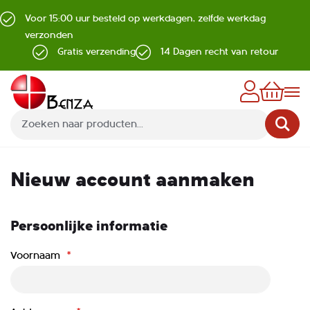
Voor 15:00 uur besteld op werkdagen, zelfde werkdag
verzonden
Gratis verzending
14 Dagen recht van retour
Z
Nieuw account aanmaken
Persoonlijke informatie
Voornaam