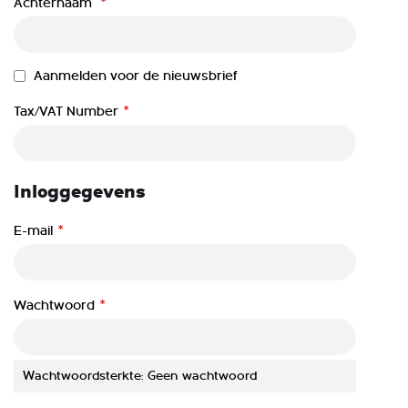
Achternaam
Aanmelden voor de nieuwsbrief
Tax/VAT Number
Inloggegevens
E-mail
Wachtwoord
Wachtwoordsterkte:
Geen wachtwoord