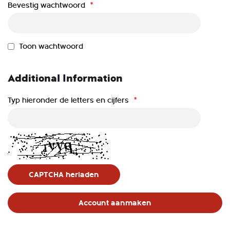
Bevestig wachtwoord
Toon wachtwoord
Additional Information
Typ hieronder de letters en cijfers
CAPTCHA herladen
Account aanmaken