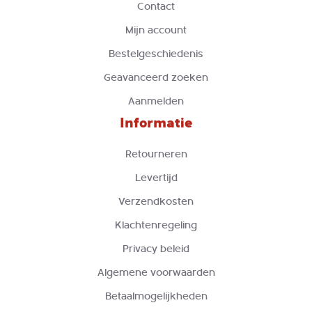
Contact
Mijn account
Bestelgeschiedenis
Geavanceerd zoeken
Aanmelden
Informatie
Retourneren
Levertijd
Verzendkosten
Klachtenregeling
Privacy beleid
Algemene voorwaarden
Betaalmogelijkheden