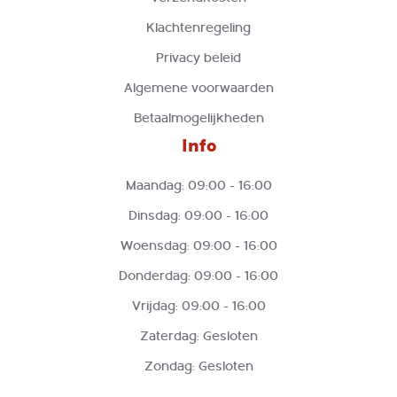
Klachtenregeling
Privacy beleid
Algemene voorwaarden
Betaalmogelijkheden
Info
Maandag: 09:00 - 16:00
Dinsdag: 09:00 - 16:00
Woensdag: 09:00 - 16:00
Donderdag: 09:00 - 16:00
Vrijdag: 09:00 - 16:00
Zaterdag: Gesloten
Zondag: Gesloten