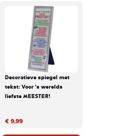
Decoratieve spiegel met
tekst: Voor 's werelds
liefste MEESTER!
€ 9,99