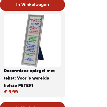
In Winkelwagen
Decoratieve spiegel met
tekst: Voor 's werelds
liefste PETER!
€ 9,99