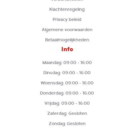
Klachtenregeling
Privacy beleid
Algemene voorwaarden
Betaalmogelijkheden
Info
Maandag: 09:00 - 16:00
Dinsdag: 09:00 - 16:00
Woensdag: 09:00 - 16:00
Donderdag: 09:00 - 16:00
Vrijdag: 09:00 - 16:00
Zaterdag: Gesloten
Zondag: Gesloten