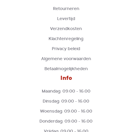
Retourneren
Levertijd
Verzendkosten
Klachtenregeling
Privacy beleid
Algemene voorwaarden
Betaalmogelijkheden
Info
Maandag: 09:00 - 16:00
Dinsdag: 09:00 - 16:00
Woensdag: 09:00 - 16:00
Donderdag: 09:00 - 16:00
Vrijdag: 09:00 - 16:00