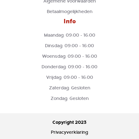
Algemene voorwaarden
Betaalmogelijkheden
Info
Maandag: 09:00 - 16:00
Dinsdag: 09:00 - 16:00
Woensdag: 09:00 - 16:00
Donderdag: 09:00 - 16:00
Vrijdag: 09:00 - 16:00
Zaterdag: Gesloten
Zondag: Gesloten
Copyright 2023
Privacyverklaring