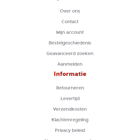
Over ons
Contact
Mijn account
Bestelgeschiedenis
Geavanceerd zoeken
Aanmelden
Informatie
Retourneren
Levertijd
Verzendkosten
Klachtenregeling
Privacy beleid