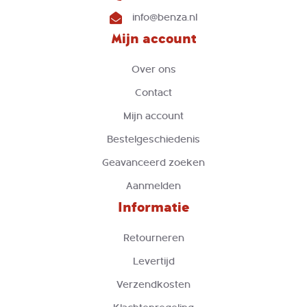
info@benza.nl
Mijn account
Over ons
Contact
Mijn account
Bestelgeschiedenis
Geavanceerd zoeken
Aanmelden
Informatie
Retourneren
Levertijd
Verzendkosten