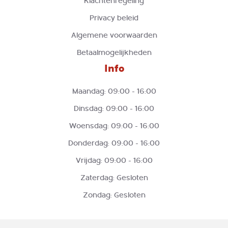
Klachtenregeling
Privacy beleid
Algemene voorwaarden
Betaalmogelijkheden
Info
Maandag: 09:00 - 16:00
Dinsdag: 09:00 - 16:00
Woensdag: 09:00 - 16:00
Donderdag: 09:00 - 16:00
Vrijdag: 09:00 - 16:00
Zaterdag: Gesloten
Zondag: Gesloten