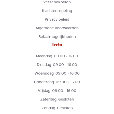
Verzendkosten
Klachtenregeling
Privacy beleid
Algemene voorwaarden
Betaalmogelijkheden
Info
Maandag: 09:00 - 16:00
Dinsdag: 09:00 - 16:00
Woensdag: 09:00 - 16:00
Donderdag: 09:00 - 16:00
Vrijdag: 09:00 - 16:00
Zaterdag: Gesloten
Zondag: Gesloten