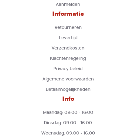
Aanmelden
Informatie
Retourneren
Levertijd
Verzendkosten
Klachtenregeling
Privacy beleid
Algemene voorwaarden
Betaalmogelijkheden
Info
Maandag: 09:00 - 16:00
Dinsdag: 09:00 - 16:00
Woensdag: 09:00 - 16:00