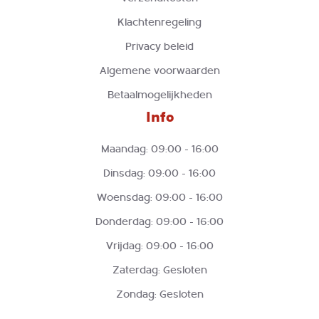
Klachtenregeling
Privacy beleid
Algemene voorwaarden
Betaalmogelijkheden
Info
Maandag: 09:00 - 16:00
Dinsdag: 09:00 - 16:00
Woensdag: 09:00 - 16:00
Donderdag: 09:00 - 16:00
Vrijdag: 09:00 - 16:00
Zaterdag: Gesloten
Zondag: Gesloten