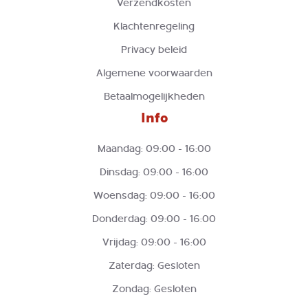
Verzendkosten
Klachtenregeling
Privacy beleid
Algemene voorwaarden
Betaalmogelijkheden
Info
Maandag: 09:00 - 16:00
Dinsdag: 09:00 - 16:00
Woensdag: 09:00 - 16:00
Donderdag: 09:00 - 16:00
Vrijdag: 09:00 - 16:00
Zaterdag: Gesloten
Zondag: Gesloten