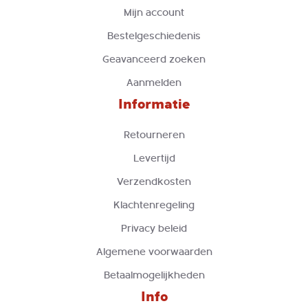
Mijn account
Bestelgeschiedenis
Geavanceerd zoeken
Aanmelden
Informatie
Retourneren
Levertijd
Verzendkosten
Klachtenregeling
Privacy beleid
Algemene voorwaarden
Betaalmogelijkheden
Info