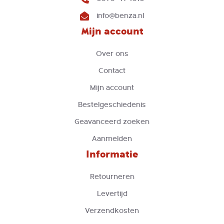
info@benza.nl
Mijn account
Over ons
Contact
Mijn account
Bestelgeschiedenis
Geavanceerd zoeken
Aanmelden
Informatie
Retourneren
Levertijd
Verzendkosten