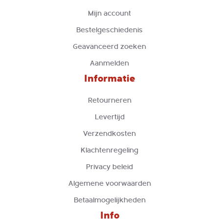
Mijn account
Bestelgeschiedenis
Geavanceerd zoeken
Aanmelden
Informatie
Retourneren
Levertijd
Verzendkosten
Klachtenregeling
Privacy beleid
Algemene voorwaarden
Betaalmogelijkheden
Info