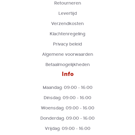
Retourneren
Levertijd
Verzendkosten
Klachtenregeling
Privacy beleid
Algemene voorwaarden
Betaalmogelijkheden
Info
Maandag: 09:00 - 16:00
Dinsdag: 09:00 - 16:00
Woensdag: 09:00 - 16:00
Donderdag: 09:00 - 16:00
Vrijdag: 09:00 - 16:00