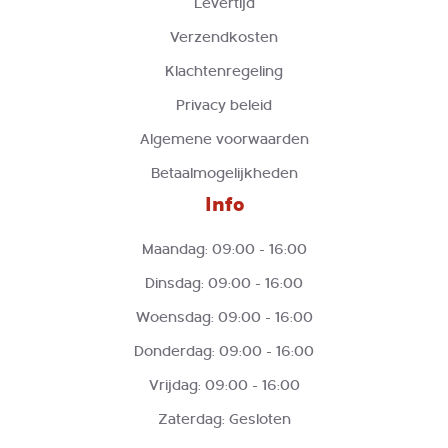
Levertijd
Verzendkosten
Klachtenregeling
Privacy beleid
Algemene voorwaarden
Betaalmogelijkheden
Info
Maandag: 09:00 - 16:00
Dinsdag: 09:00 - 16:00
Woensdag: 09:00 - 16:00
Donderdag: 09:00 - 16:00
Vrijdag: 09:00 - 16:00
Zaterdag: Gesloten