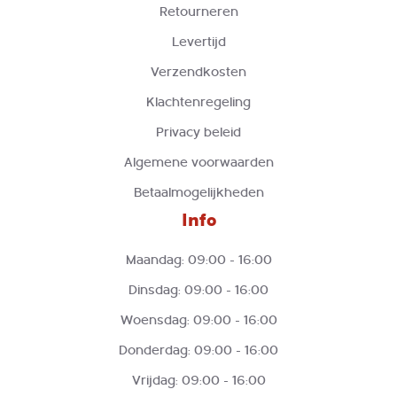
Retourneren
Levertijd
Verzendkosten
Klachtenregeling
Privacy beleid
Algemene voorwaarden
Betaalmogelijkheden
Info
Maandag: 09:00 - 16:00
Dinsdag: 09:00 - 16:00
Woensdag: 09:00 - 16:00
Donderdag: 09:00 - 16:00
Vrijdag: 09:00 - 16:00