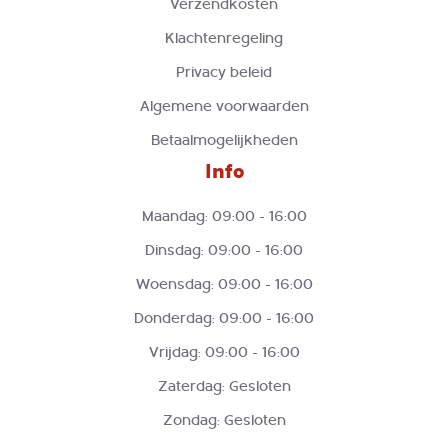
Verzendkosten
Klachtenregeling
Privacy beleid
Algemene voorwaarden
Betaalmogelijkheden
Info
Maandag: 09:00 - 16:00
Dinsdag: 09:00 - 16:00
Woensdag: 09:00 - 16:00
Donderdag: 09:00 - 16:00
Vrijdag: 09:00 - 16:00
Zaterdag: Gesloten
Zondag: Gesloten