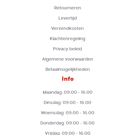
Retourneren
Levertijd
Verzendkosten
Klachtenregeling
Privacy beleid
Algemene voorwaarden
Betaalmogelijkheden
Info
Maandag: 09:00 - 16:00
Dinsdag: 09:00 - 16:00
Woensdag: 09:00 - 16:00
Donderdag: 09:00 - 16:00
Vrijdag: 09:00 - 16:00