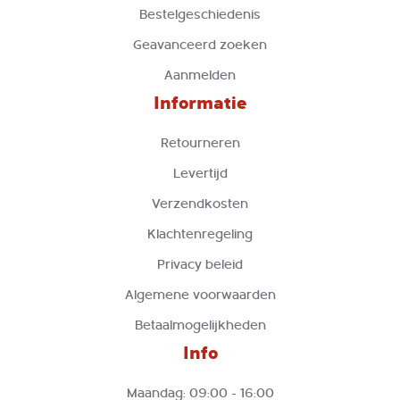
Bestelgeschiedenis
Geavanceerd zoeken
Aanmelden
Informatie
Retourneren
Levertijd
Verzendkosten
Klachtenregeling
Privacy beleid
Algemene voorwaarden
Betaalmogelijkheden
Info
Maandag: 09:00 - 16:00