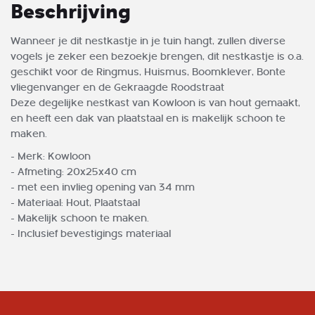
Beschrijving
Wanneer je dit nestkastje in je tuin hangt, zullen diverse
vogels je zeker een bezoekje brengen, dit nestkastje is o.a.
geschikt voor de Ringmus, Huismus, Boomklever, Bonte
vliegenvanger en de Gekraagde Roodstraat
Deze degelijke nestkast van Kowloon is van hout gemaakt,
en heeft een dak van plaatstaal en is makelijk schoon te
maken.
- Merk: Kowloon
- Afmeting: 20x25x40 cm
- met een invlieg opening van 34 mm
- Materiaal: Hout, Plaatstaal
- Makelijk schoon te maken.
- Inclusief bevestigings materiaal