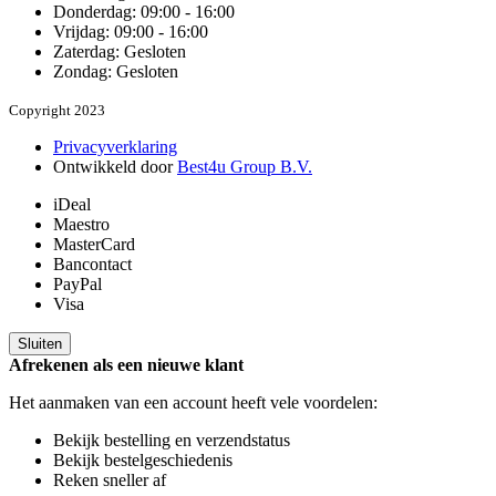
Donderdag: 09:00 - 16:00
Vrijdag: 09:00 - 16:00
Zaterdag: Gesloten
Zondag: Gesloten
Copyright 2023
Privacyverklaring
Ontwikkeld door
Best4u Group B.V.
iDeal
Maestro
MasterCard
Bancontact
PayPal
Visa
Sluiten
Afrekenen als een nieuwe klant
Het aanmaken van een account heeft vele voordelen:
Bekijk bestelling en verzendstatus
Bekijk bestelgeschiedenis
Reken sneller af