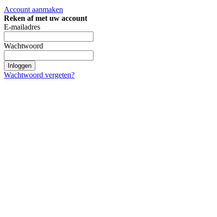
Account aanmaken
Reken af met uw account
E-mailadres
Wachtwoord
Inloggen
Wachtwoord vergeten?