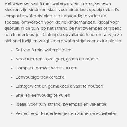
Met deze set van 8 mini waterpistolen in vrolijke neon
kleuren zijn kinderen klaar voor eindeloos speelplezier. De
compacte waterpistolen zijn eenvoudig te vullen en
speciaal ontworpen voor kleine kinderhanden. Ideaal voor
gebruik in de tuin, op het strand, bij het zwembad of tijdens
een kinderfeestje. Dankzij de opvallende kleuren raak je ze
niet snel kwijt en zorgt iedere waterstrijd voor extra plezier.
Set van 8 mini waterpistolen
Neon kleuren: roze, geel, groen en oranje
Compact formaat van ca. 10 cm
Eenvoudige trekkeractie
Lichtgewicht en gemakkelijk vast te houden
Snel en eenvoudig te vullen
Ideaal voor tuin, strand, zwembad en vakantie
Perfect voor kinderfeestjes en zomerse activiteiten