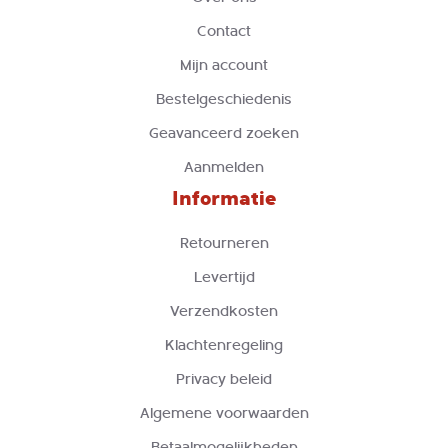
Contact
Mijn account
Bestelgeschiedenis
Geavanceerd zoeken
Aanmelden
Informatie
Retourneren
Levertijd
Verzendkosten
Klachtenregeling
Privacy beleid
Algemene voorwaarden
Betaalmogelijkheden