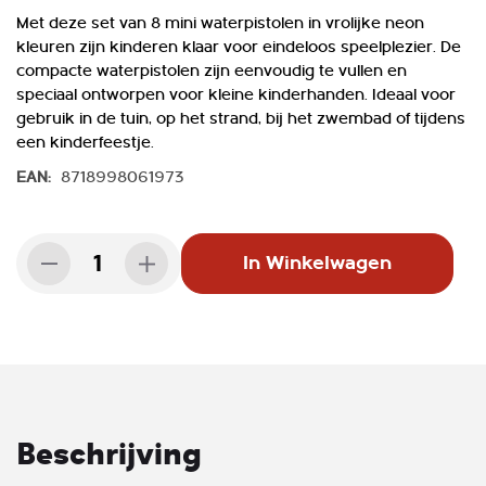
Met deze set van 8 mini waterpistolen in vrolijke neon
kleuren zijn kinderen klaar voor eindeloos speelplezier. De
compacte waterpistolen zijn eenvoudig te vullen en
speciaal ontworpen voor kleine kinderhanden. Ideaal voor
gebruik in de tuin, op het strand, bij het zwembad of tijdens
een kinderfeestje.
EAN:
8718998061973
Aantal
In Winkelwagen
Beschrijving