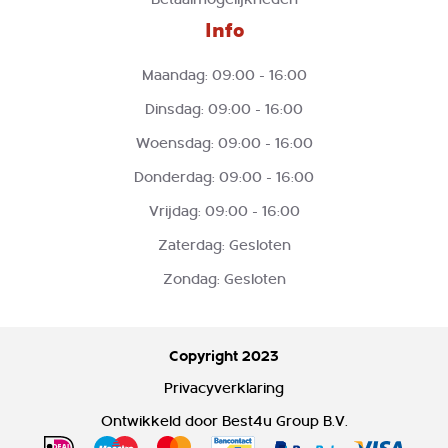
Info
Maandag: 09:00 - 16:00
Dinsdag: 09:00 - 16:00
Woensdag: 09:00 - 16:00
Donderdag: 09:00 - 16:00
Vrijdag: 09:00 - 16:00
Zaterdag: Gesloten
Zondag: Gesloten
Copyright 2023
Privacyverklaring
Ontwikkeld door
Best4u Group B.V.